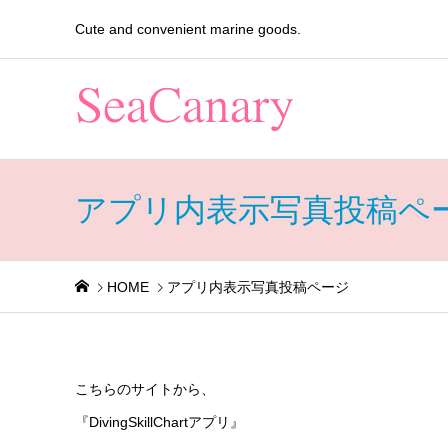
Cute and convenient marine goods.
アプリ内表示写真投稿ペ
HOME
アプリ内表示写真投稿ページ
こちらのサイトから、
『DivingSkillChartアプリ』