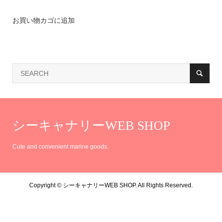
お買い物カゴに追加
シーキャナリーWEB SHOP
Cute and convenient marine goods.
Copyright ©
シーキャナリーWEB SHOP. All Rights Reserved.