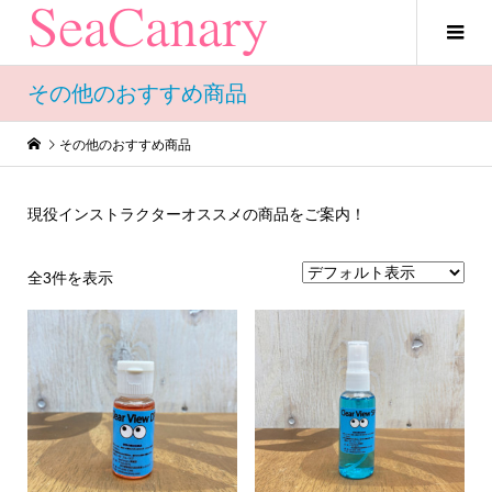
その他のおすすめ商品
その他のおすすめ商品
現役インストラクターオススメの商品をご案内！
全3件を表示