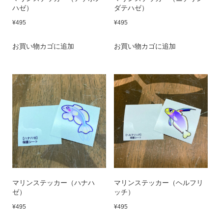
ハゼ）
ダテハゼ）
¥
495
¥
495
お買い物カゴに追加
お買い物カゴに追加
マリンステッカー（ハナハ
マリンステッカー（ヘルフリ
ゼ）
ッチ）
¥
495
¥
495