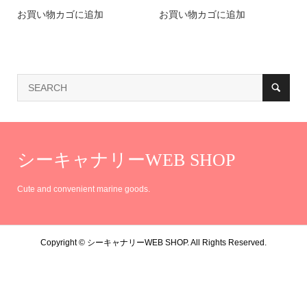
お買い物カゴに追加
お買い物カゴに追加
シーキャナリーWEB SHOP
Cute and convenient marine goods.
Copyright ©
シーキャナリーWEB SHOP. All Rights Reserved.