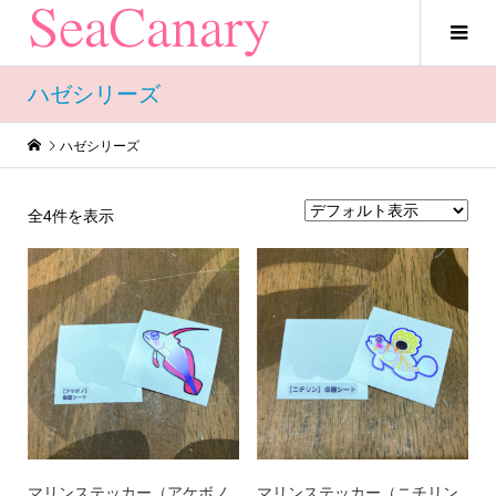
ハゼシリーズ
ハゼシリーズ
全4件を表示
マリンステッカー（アケボノ
マリンステッカー（ニチリン