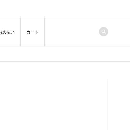
お支払い
カート