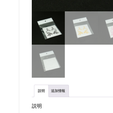
説明
追加情報
説明