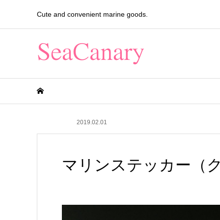
Cute and convenient marine goods.
2019.02.01
マリンステッカー（