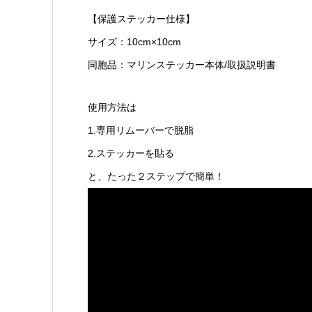
【保護ステッカー仕様】
サイズ：10cm×10cm
同胞品：マリンステッカー本体/取扱説明書
使用方法は
1.専用リムーバーで脱脂
2.ステッカーを貼る
と、たった２ステップで簡単！