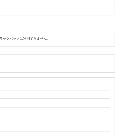
ラックバックは利用できません。