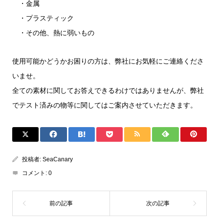
・金属
・プラスティック
・その他、熱に弱いもの
使用可能かどうかお困りの方は、弊社にお気軽にご連絡くださ
いませ。
全ての素材に関してお答えできるわけではありませんが、弊社
でテスト済みの物等に関してはご案内させていただきます。
投稿者:
SeaCanary
コメント:
0