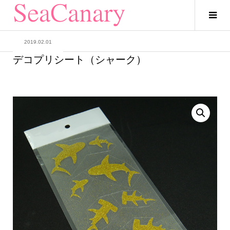
2019.02.01
デコプリシート（シャーク）