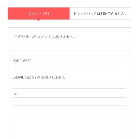
コメント ( 0 )
トラックバックは利用できません。
この記事へのコメントはありません。
名前 ( 必須 )
E-MAIL ( 必須 ) ※ 公開されません
URL