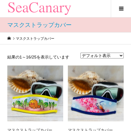
マスクストラップカバー
マスクストラップカバー
結果の1～16/25を表示しています
マスクストラップカバー
マスクストラップカバー