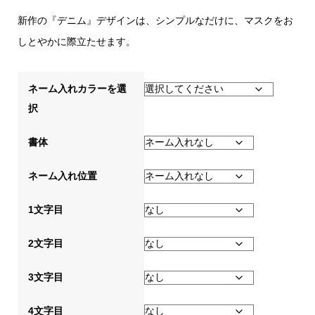
新作の『デニム』デザインは、シンプルなだけに、マスクをお
しとやかに際立たせます。
ネーム入れカラーを選
択
書体
ネーム入れ位置
1文字目
2文字目
3文字目
4文字目