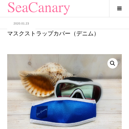
2020.01.23
マスクストラップカバー（デニム）