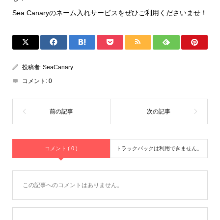
Sea Canaryのネーム入れサービスをぜひご利用くださいませ！
投稿者:
SeaCanary
コメント:
0
コメント ( 0 )
トラックバックは利用できません。
この記事へのコメントはありません。