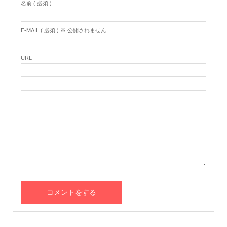
名前 ( 必須 )
E-MAIL ( 必須 ) ※ 公開されません
URL