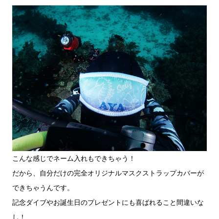
こんな感じでネーム入れもできちゃう！
だから、自分だけの完全オリジナルマスクストラップカバーが
できちゃうんです。
記念ダイブやお誕生日のプレゼントにも喜ばれること間違いな
し！