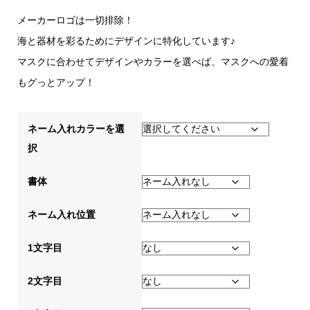
メーカーロゴは一切排除！
海と器材を彩るためにデザインに特化しています♪
マスクに合わせてデザインやカラーを選べば、マスクへの愛着
もグっとアップ！
ネーム入れカラーを選
択
書体
ネーム入れ位置
1文字目
2文字目