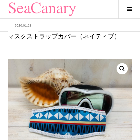
2020.01.23
マスクストラップカバー（ネイティブ）