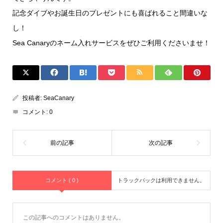
記念ダイブやお誕生日のプレゼントにも喜ばれること間違いな
し！
Sea Canaryのネーム入れサービスをぜひご利用くださいませ！
投稿者:
SeaCanary
コメント:
0
コメント ( 0 )
トラックバックは利用できません。
この記事へのコメントはありません。