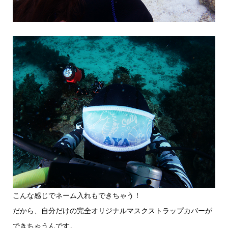
こんな感じでネーム入れもできちゃう！
だから、自分だけの完全オリジナルマスクストラップカバーが
できちゃうんです。