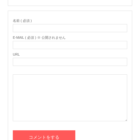
名前 ( 必須 )
E-MAIL ( 必須 ) ※ 公開されません
URL