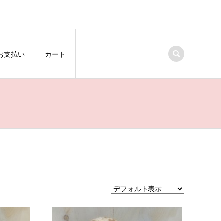
お支払い
カート