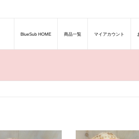
BlueSub HOME
商品一覧
マイアカウント