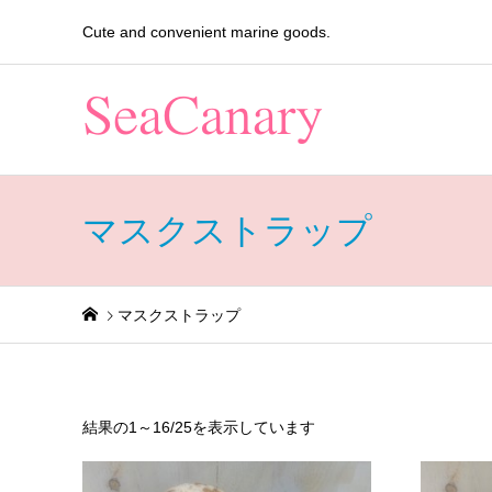
Cute and convenient marine goods.
マスクストラップ
マスクストラップ
結果の1～16/25を表示しています